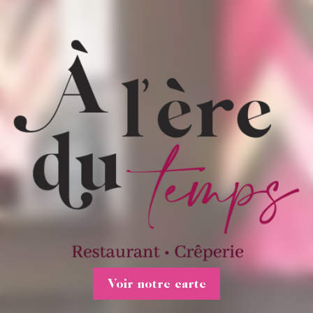
Voir notre carte