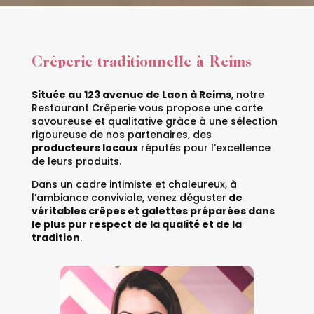
Crêperie traditionnelle à Reims
Située au 123 avenue de Laon à Reims
, notre
Restaurant Crêperie vous propose une carte
savoureuse et qualitative grâce à une sélection
rigoureuse de nos partenaires, des
producteurs locaux
réputés pour l’excellence
de leurs produits.
Dans un cadre intimiste et chaleureux, à
l’ambiance conviviale, venez déguster
de
véritables crêpes et galettes préparées dans
le plus pur respect de la qualité et de la
tradition
.