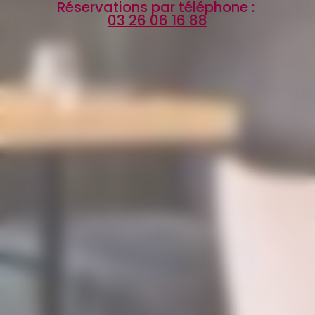
Réservations par téléphone :
03 26 06 16 88