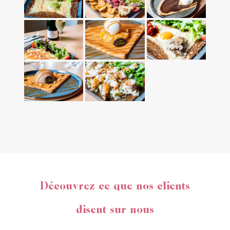
Découvrez ce que nos clients
disent sur nous