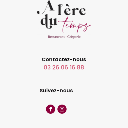
Contactez-nous
03 26 06 16 88
Suivez-nous