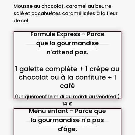
Mousse au chocolat, caramel au beurre
salé et cacahuètes caramélisées à la fleur
de sel.
Formule Express - Parce
que la gourmandise
n'attend pas.
1 galette complète + 1 crêpe au
chocolat ou à la confiture + 1
café
(Uniquement le midi du mardi au vendredi)
14 €
Menu enfant - Parce que
la gourmandise n'a pas
d'âge.