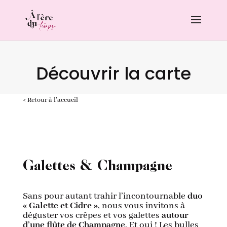
Découvrir la carte
< Retour à l’accueil
Galettes & Champagne
Sans pour autant trahir l’incontournable
duo
« Galette et Cidre »
, nous vous invitons à
déguster vos crêpes et vos galettes
autour
d’une flûte de Champagne
. Et oui ! Les bulles