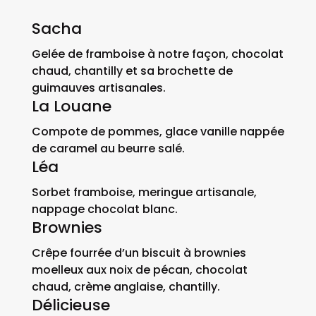
Sacha
Gelée de framboise à notre façon, chocolat
chaud, chantilly et sa brochette de
guimauves artisanales.
La Louane
Compote de pommes, glace vanille nappée
de caramel au beurre salé.
Léa
Sorbet framboise, meringue artisanale,
nappage chocolat blanc.
Brownies
Crêpe fourrée d’un biscuit à brownies
moelleux aux noix de pécan, chocolat
chaud, crème anglaise, chantilly.
Délicieuse