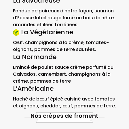
La Savoureuse
Fondue de poireaux à notre façon, saumon
d’Ecosse label rouge fumé au bois de hêtre,
amandes effilées torréfiées.
La Végétarienne
Œuf, champignons à la crème, tomates-
oignons, pommes de terre sautées.
La Normande
Emincé de poulet sauce crème parfumé au
Calvados, camembert, champignons à la
crème, pommes de terre
L’Américaine
Haché de bœuf épicé cuisiné avec tomates
et oignons, cheddar, œuf, pommes de terre.
Nos crêpes de froment