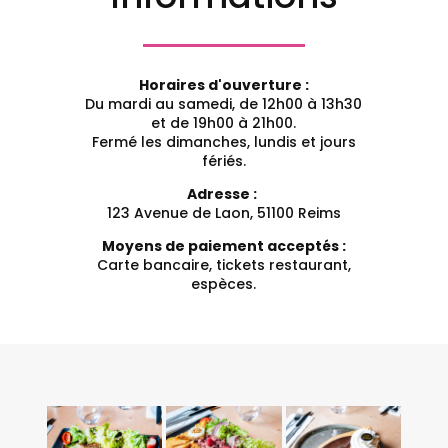
Horaires d'ouverture :
Du mardi au samedi, de 12h00 à 13h30
et de 19h00 à 21h00.
Fermé les dimanches, lundis et jours
fériés.
Adresse :
123 Avenue de Laon, 51100 Reims
Moyens de paiement acceptés :
Carte bancaire, tickets restaurant,
espèces.