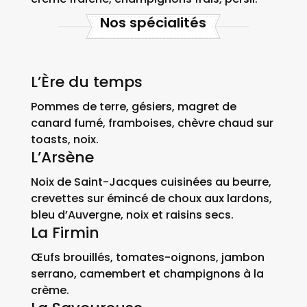
Nos spécialités
L’Ère du temps
Pommes de terre, gésiers, magret de
canard fumé, framboises, chèvre chaud sur
toasts, noix.
L’Arsène
Noix de Saint-Jacques cuisinées au beurre,
crevettes sur émincé de choux aux lardons,
bleu d’Auvergne, noix et raisins secs.
La Firmin
Œufs brouillés, tomates-oignons, jambon
serrano, camembert et champignons à la
crème.