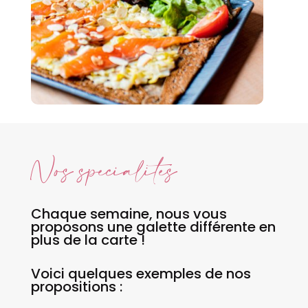
Nos spécialités
Chaque semaine, nous vous
proposons une galette différente en
plus de la carte !
Voici quelques exemples de nos
propositions :