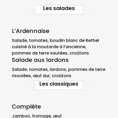
Les salades
L’Ardennaise
Salade, tomates, boudin blanc de Rethel
cuisiné à la moutarde à l’ancienne,
pommes de terre sautées, croûtons
Salade aux lardons
Salade, tomates, lardons, pommes de terre
rissolées, œuf dur, croûtons
Les classiques
Complète
Jambon, fromage, œuf