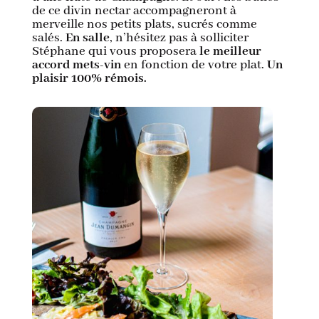
de ce divin nectar accompagneront à
merveille nos petits plats, sucrés comme
salés.
En salle
, n’hésitez pas à solliciter
Stéphane qui vous proposera
le meilleur
accord mets-vin
en fonction de votre plat.
Un
plaisir 100% rémois.